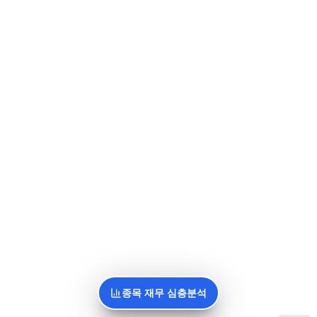
종목 재무 심층분석