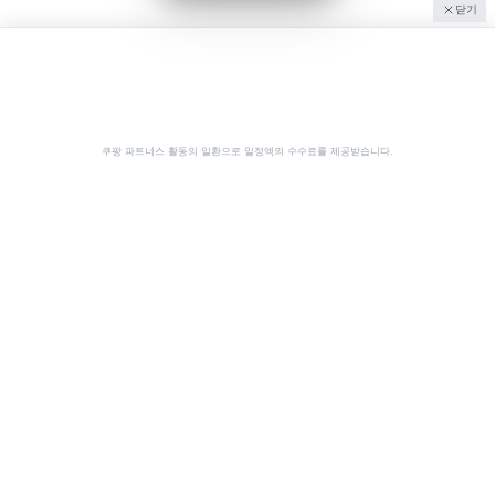
닫기
쿠팡 파트너스 활동의 일환으로 일정액의 수수료를 제공받습니다.
공유