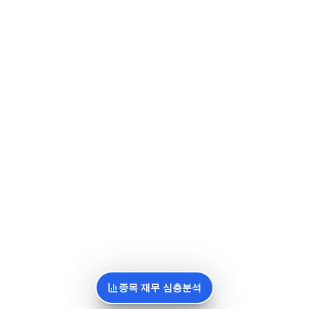
종목 재무 심층분석