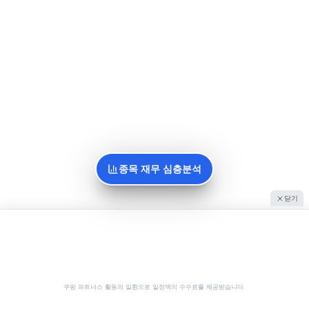
종목 재무 심층분석
닫기
쿠팡 파트너스 활동의 일환으로 일정액의 수수료를 제공받습니다.