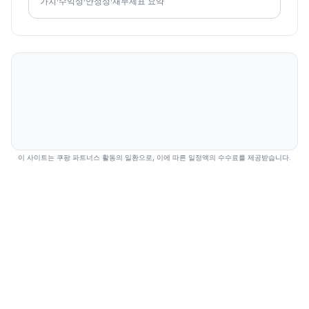
가치·수익성·안정성·재무제표 요약
이 사이트는 쿠팡 파트너스 활동의 일환으로, 이에 따른 일정액의 수수료를 제공받습니다.