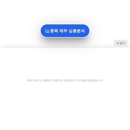
종목 재무 심층분석
닫기
쿠팡 파트너스 활동의 일환으로 일정액의 수수료를 제공받습니다.
공유