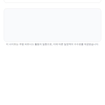
이 사이트는 쿠팡 파트너스 활동의 일환으로, 이에 따른 일정액의 수수료를 제공받습니다.