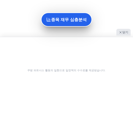
종목 재무 심층분석
닫기
쿠팡 파트너스 활동의 일환으로 일정액의 수수료를 제공받습니다.
공유