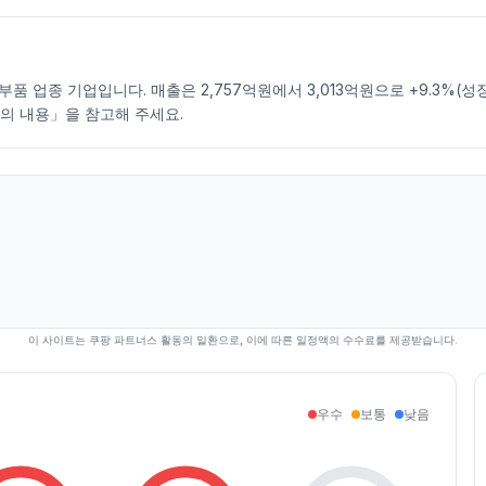
 업종 기업입니다. 매출은 2,757억원에서 3,013억원으로 +9.3%(성장
의 내용」을 참고해 주세요.
이 사이트는 쿠팡 파트너스 활동의 일환으로, 이에 따른 일정액의 수수료를 제공받습니다.
우수
보통
낮음