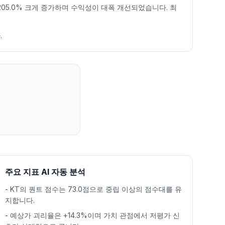
으로 205.0% 크게 증가하며 수익성이 대폭 개선되었습니다. 최
.
주요 지표 AI 자동 분석
-
KT의 퀀트 점수는 73.0점으로 중립 이상의 점수대를 유
지합니다.
-
예상가 괴리율은 +14.3%이며 가치 관점에서 저평가 신