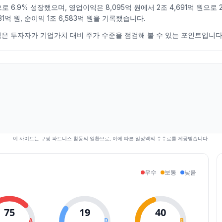
 원으로 6.9% 성장했으며, 영업이익은 8,095억 원에서 2조 4,691억 원
31억 원, 순이익 1조 6,583억 원을 기록했습니다.
미만인 점은 투자자가 기업가치 대비 주가 수준을 점검해 볼 수 있는 포인트입니다
이 사이트는 쿠팡 파트너스 활동의 일환으로, 이에 따른 일정액의 수수료를 제공받습니다.
우수
보통
낮음
75
19
40
A
D
B