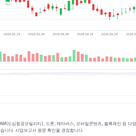
AM(도심항공모빌리티), 드론, 메타버스, 모바일콘텐츠, 블록체인 등 다양한 
습니다. 사업보고서 원문 확인을 권장합니다.