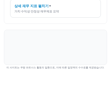
상세 재무 지표 펼치기
▼
가치·수익성·안정성·재무제표 요약
이 사이트는 쿠팡 파트너스 활동의 일환으로, 이에 따른 일정액의 수수료를 제공받습니다.