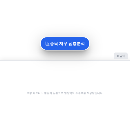
종목 재무 심층분석
닫기
쿠팡 파트너스 활동의 일환으로 일정액의 수수료를 제공받습니다.
공유