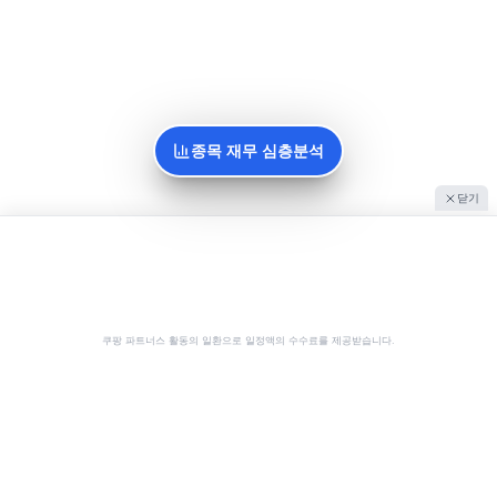
종목 재무 심층분석
닫기
쿠팡 파트너스 활동의 일환으로 일정액의 수수료를 제공받습니다.
공유