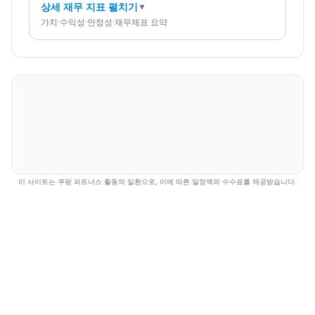
상세 재무 지표 펼치기
▼
가치·수익성·안정성·재무제표 요약
이 사이트는 쿠팡 파트너스 활동의 일환으로, 이에 따른 일정액의 수수료를 제공받습니다.