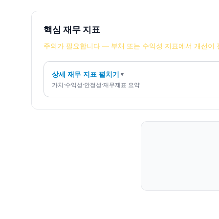
핵심 재무 지표
주의가 필요합니다 — 부채 또는 수익성 지표에서 개선이 
상세 재무 지표 펼치기
▼
가치·수익성·안정성·재무제표 요약