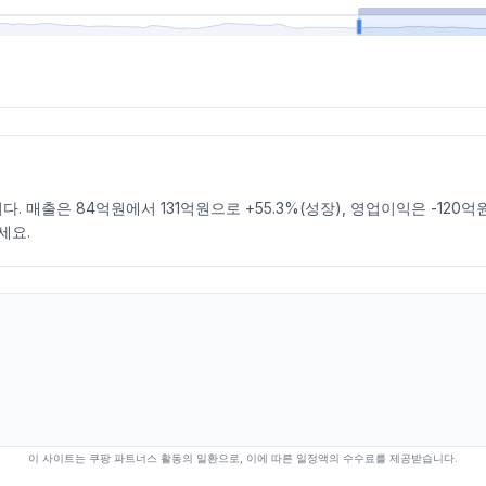
 매출은 84억원에서 131억원으로 +55.3%(성장), 영업이익은 -120억원
세요.
이 사이트는 쿠팡 파트너스 활동의 일환으로, 이에 따른 일정액의 수수료를 제공받습니다.