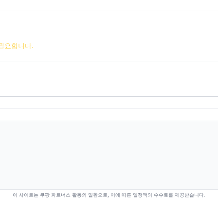
필요합니다.
이 사이트는 쿠팡 파트너스 활동의 일환으로, 이에 따른 일정액의 수수료를 제공받습니다.