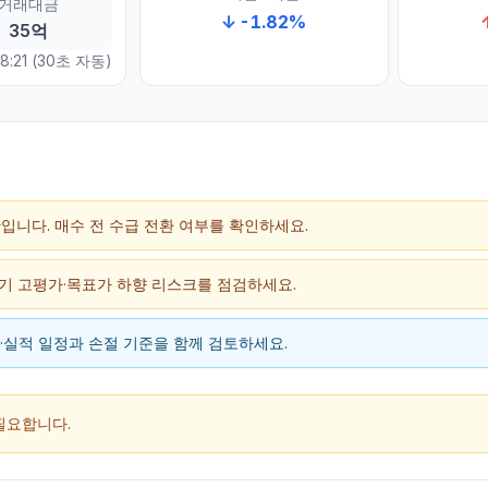
거래대금
↓
-1.82
%
35억
8:21
(30초 자동)
구간입니다. 매수 전 수급 전환 여부를 확인하세요.
단기 고평가·목표가 하향 리스크를 점검하세요.
스·실적 일정과 손절 기준을 함께 검토하세요.
필요합니다.