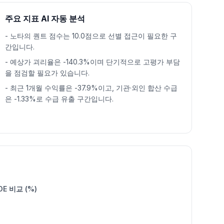
주요 지표 AI 자동 분석
-
노타의 퀀트 점수는 10.0점으로 선별 접근이 필요한 구
간입니다.
-
예상가 괴리율은 -140.3%이며 단기적으로 고평가 부담
을 점검할 필요가 있습니다.
-
최근 1개월 수익률은 -37.9%이고, 기관·외인 합산 수급
은 -1.33%로 수급 유출 구간입니다.
OE 비교 (%)