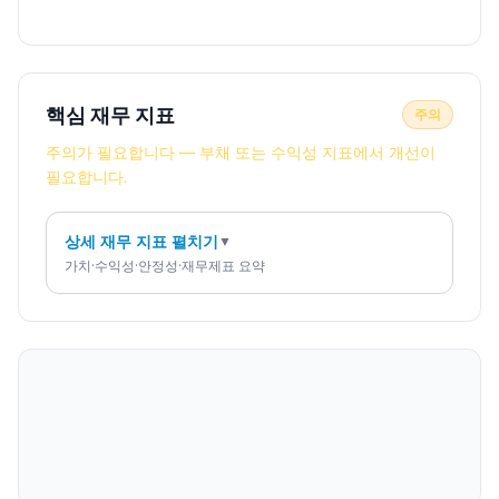
핵심 재무 지표
주의
주의가 필요합니다 — 부채 또는 수익성 지표에서 개선이
필요합니다.
상세 재무 지표 펼치기
▼
가치·수익성·안정성·재무제표 요약