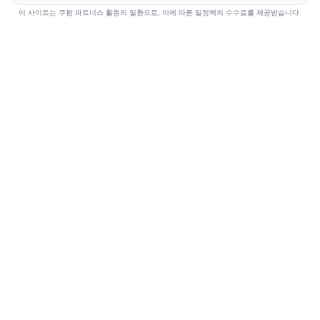
이 사이트는 쿠팡 파트너스 활동의 일환으로, 이에 따른 일정액의 수수료를 제공받습니다.