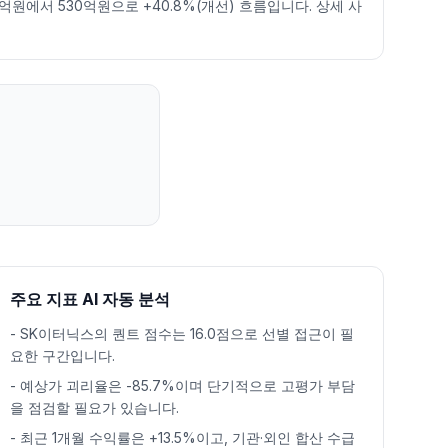
6억원에서 530억원으로 +40.8%(개선) 흐름입니다. 상세 사
주요 지표 AI 자동 분석
-
SK이터닉스의 퀀트 점수는 16.0점으로 선별 접근이 필
요한 구간입니다.
-
예상가 괴리율은 -85.7%이며 단기적으로 고평가 부담
을 점검할 필요가 있습니다.
-
최근 1개월 수익률은 +13.5%이고, 기관·외인 합산 수급