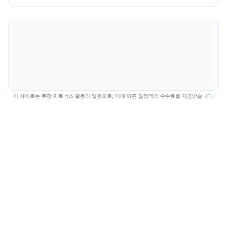
이 사이트는 쿠팡 파트너스 활동의 일환으로, 이에 따른 일정액의 수수료를 제공받습니다.