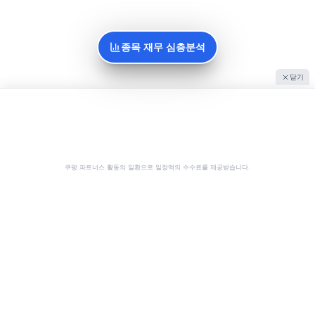
종목 재무 심층분석
닫기
쿠팡 파트너스 활동의 일환으로 일정액의 수수료를 제공받습니다.
공유