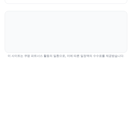
이 사이트는 쿠팡 파트너스 활동의 일환으로, 이에 따른 일정액의 수수료를 제공받습니다.