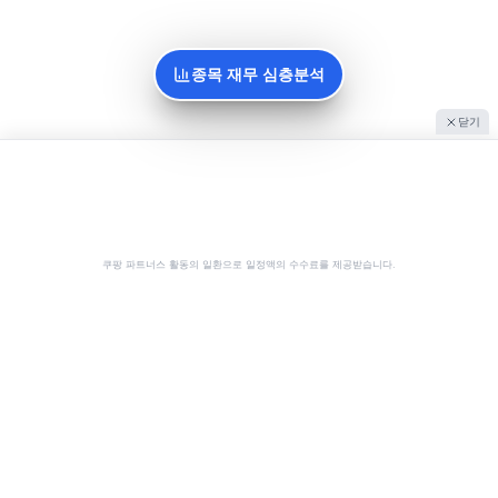
종목 재무 심층분석
닫기
쿠팡 파트너스 활동의 일환으로 일정액의 수수료를 제공받습니다.
공유