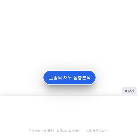
종목 재무 심층분석
닫기
쿠팡 파트너스 활동의 일환으로 일정액의 수수료를 제공받습니다.