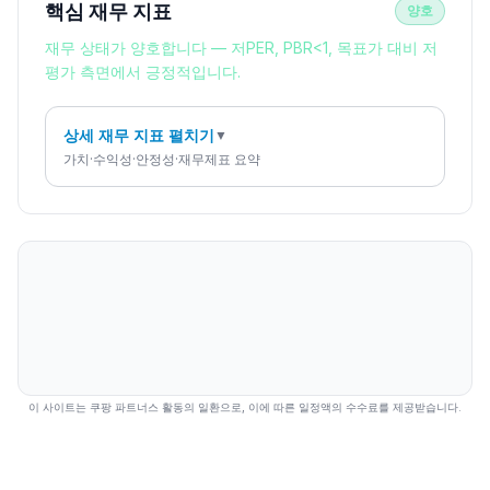
핵심 재무 지표
양호
재무 상태가 양호합니다 — 저PER, PBR<1, 목표가 대비 저
평가 측면에서 긍정적입니다.
상세 재무 지표 펼치기
▼
가치·수익성·안정성·재무제표 요약
이 사이트는 쿠팡 파트너스 활동의 일환으로, 이에 따른 일정액의 수수료를 제공받습니다.