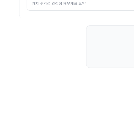
가치·수익성·안정성·재무제표 요약