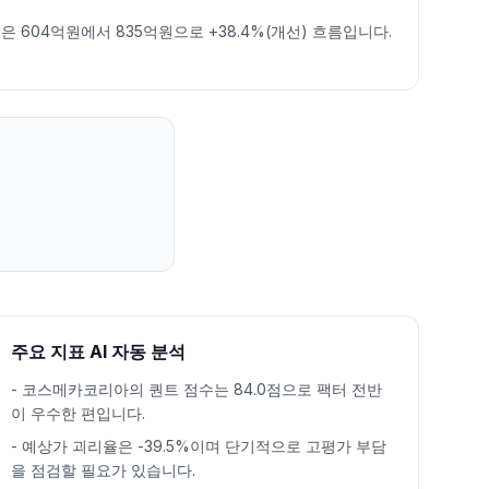
은 604억원에서 835억원으로 +38.4%(개선) 흐름입니다.
주요 지표 AI 자동 분석
-
코스메카코리아의 퀀트 점수는 84.0점으로 팩터 전반
이 우수한 편입니다.
-
예상가 괴리율은 -39.5%이며 단기적으로 고평가 부담
을 점검할 필요가 있습니다.