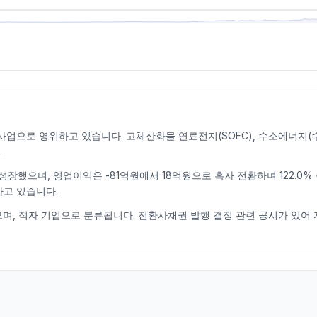
업으로 영위하고 있습니다. 고체산화물 연료전지(SOFC), 수소에너지(수
.
 성장했으며, 영업이익은 -81억원에서 18억원으로 흑자 전환하며 122.0
하고 있습니다.
를 기록하고 있으며, 적자 기업으로 분류됩니다. 전환사채권 발행 결정 관련 공시