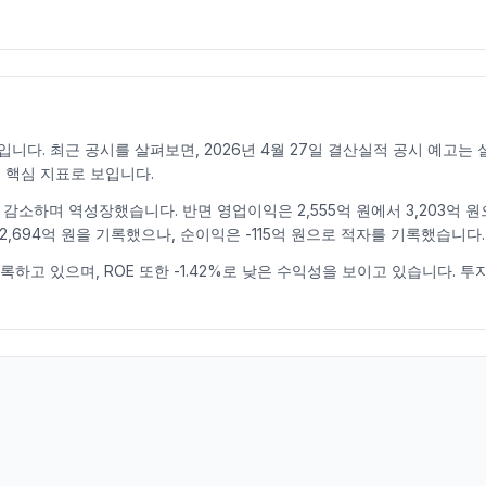
다. 최근 공시를 살펴보면, 2026년 4월 27일 결산실적 공시 예고는
 핵심 지표로 보입니다.
.6% 감소하며 역성장했습니다. 반면 영업이익은 2,555억 원에서 3,203억
 2,694억 원을 기록했으나, 순이익은 -115억 원으로 적자를 기록했습니다.
 기록하고 있으며, ROE 또한 -1.42%로 낮은 수익성을 보이고 있습니다