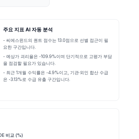
주요 지표 AI 자동 분석
-
씨에스윈드의 퀀트 점수는 13.0점으로 선별 접근이 필
요한 구간입니다.
-
예상가 괴리율은 -109.9%이며 단기적으로 고평가 부담
을 점검할 필요가 있습니다.
-
최근 1개월 수익률은 -4.9%이고, 기관·외인 합산 수급
은 -3.13%로 수급 유출 구간입니다.
OE 비교 (%)