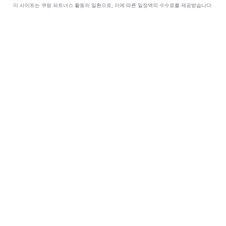
이 사이트는 쿠팡 파트너스 활동의 일환으로, 이에 따른 일정액의 수수료를 제공받습니다.