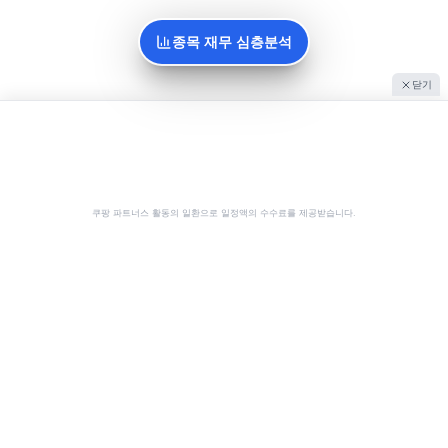
종목 재무 심층분석
닫기
쿠팡 파트너스 활동의 일환으로 일정액의 수수료를 제공받습니다.
공유