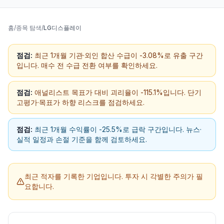
홈
/
종목 탐색
/
LG디스플레이
점검:
최근 1개월 기관·외인 합산 수급이 -3.08%로 유출 구간
입니다. 매수 전 수급 전환 여부를 확인하세요.
점검:
애널리스트 목표가 대비 괴리율이 -115.1%입니다. 단기
고평가·목표가 하향 리스크를 점검하세요.
점검:
최근 1개월 수익률이 -25.5%로 급락 구간입니다. 뉴스·
실적 일정과 손절 기준을 함께 검토하세요.
최근 적자를 기록한 기업입니다.
투자 시 각별한 주의가 필
요합니다.