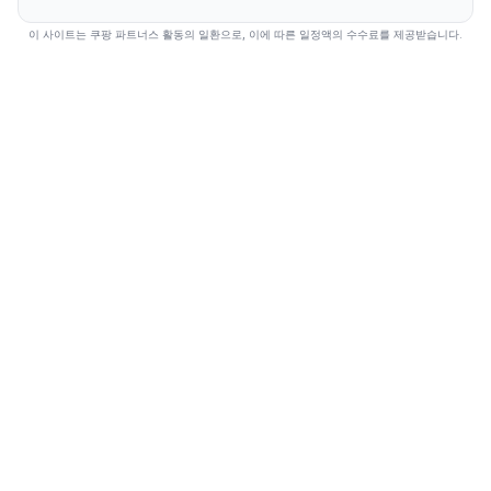
이 사이트는 쿠팡 파트너스 활동의 일환으로, 이에 따른 일정액의 수수료를 제공받습니다.