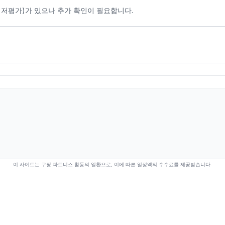
비 저평가)가 있으나 추가 확인이 필요합니다.
이 사이트는 쿠팡 파트너스 활동의 일환으로, 이에 따른 일정액의 수수료를 제공받습니다.