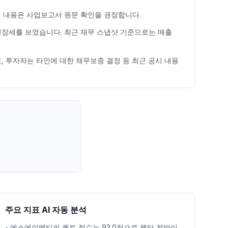
업 내용은 사업보고서 원문 확인을 권장합니다.
높은 성장세를 보였습니다. 최근 재무 스냅샷 기준으로는 매출
로, 투자자는 타인에 대한 채무보증 결정 등 최근 공시 내용
주요 지표 AI 자동 분석
-
에스에이엠티의 퀀트 점수는 93.0점으로 팩터 전반이