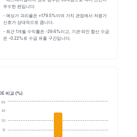
우수한 편입니다.
-
예상가 괴리율은 +179.5%이며 가치 관점에서 저평가
신호가 상대적으로 큽니다.
-
최근 1개월 수익률은 -29.6%이고, 기관·외인 합산 수급
은 -0.22%로 수급 유출 구간입니다.
OE 비교 (%)
60
45
30
15