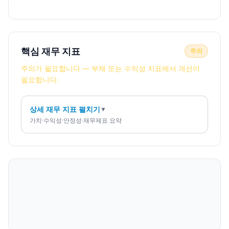
핵심 재무 지표
주의
주의가 필요합니다 — 부채 또는 수익성 지표에서 개선이
필요합니다.
상세 재무 지표 펼치기
▼
가치·수익성·안정성·재무제표 요약