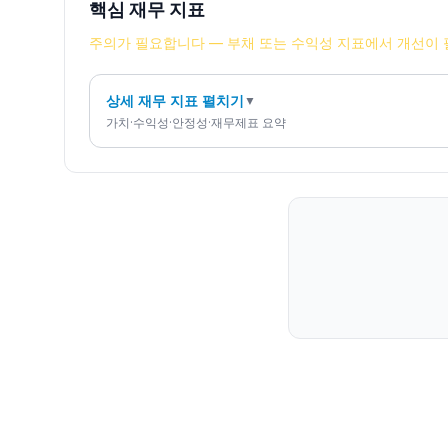
핵심 재무 지표
주의가 필요합니다 — 부채 또는 수익성 지표에서 개선이 
상세 재무 지표 펼치기
▼
가치·수익성·안정성·재무제표 요약