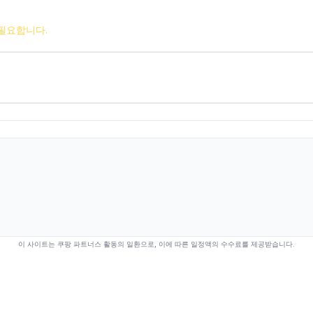
필요합니다.
이 사이트는 쿠팡 파트너스 활동의 일환으로, 이에 따른 일정액의 수수료를 제공받습니다.