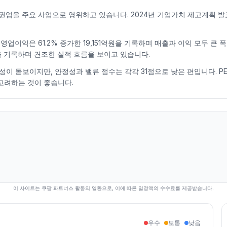
업을 주요 사업으로 영위하고 있습니다. 2024년 기업가치 제고계획 발
고, 영업이익은 61.2% 증가한 19,151억원을 기록하며 매출과 이익 모두
6억원을 기록하며 견조한 실적 흐름을 보이고 있습니다.
돋보이지만, 안정성과 밸류 점수는 각각 31점으로 낮은 편입니다. PER 12.5
 고려하는 것이 좋습니다.
이 사이트는 쿠팡 파트너스 활동의 일환으로, 이에 따른 일정액의 수수료를 제공받습니다.
우수
보통
낮음