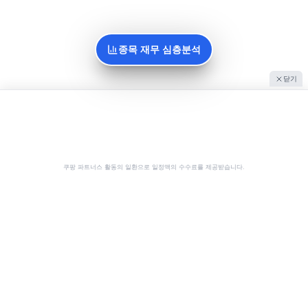
종목 재무 심층분석
닫기
쿠팡 파트너스 활동의 일환으로 일정액의 수수료를 제공받습니다.
공유