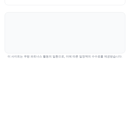
이 사이트는 쿠팡 파트너스 활동의 일환으로, 이에 따른 일정액의 수수료를 제공받습니다.