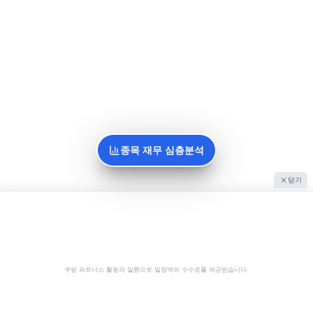
종목 재무 심층분석
닫기
쿠팡 파트너스 활동의 일환으로 일정액의 수수료를 제공받습니다.