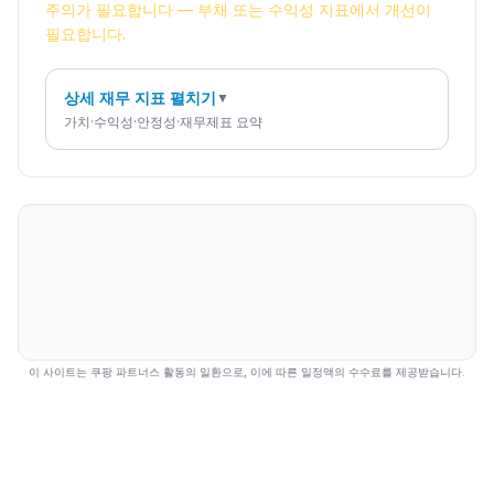
주의가 필요합니다 — 부채 또는 수익성 지표에서 개선이
필요합니다.
상세 재무 지표 펼치기
▼
가치·수익성·안정성·재무제표 요약
이 사이트는 쿠팡 파트너스 활동의 일환으로, 이에 따른 일정액의 수수료를 제공받습니다.