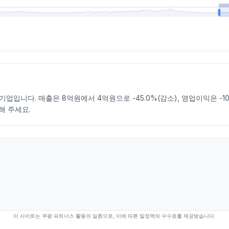
입니다. 매출은 8억원에서 4억원으로 -45.0%(감소), 영업이익은 -108
해 주세요.
이 사이트는 쿠팡 파트너스 활동의 일환으로, 이에 따른 일정액의 수수료를 제공받습니다.