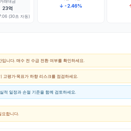
거래대금
↓
-2.46
%
23억
:06
(30초 자동)
구간입니다. 매수 전 수급 전환 여부를 확인하세요.
단기 고평가·목표가 하향 리스크를 점검하세요.
스·실적 일정과 손절 기준을 함께 검토하세요.
필요합니다.