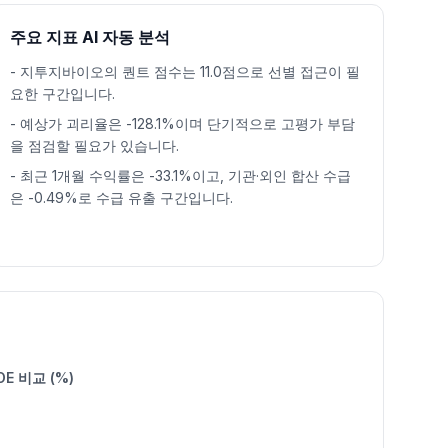
주요 지표 AI 자동 분석
-
지투지바이오의 퀀트 점수는 11.0점으로 선별 접근이 필
요한 구간입니다.
-
예상가 괴리율은 -128.1%이며 단기적으로 고평가 부담
을 점검할 필요가 있습니다.
-
최근 1개월 수익률은 -33.1%이고, 기관·외인 합산 수급
은 -0.49%로 수급 유출 구간입니다.
OE 비교 (%)