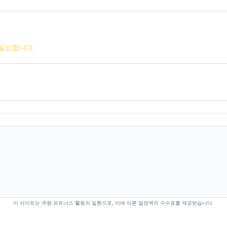
필요합니다.
이 사이트는 쿠팡 파트너스 활동의 일환으로, 이에 따른 일정액의 수수료를 제공받습니다.