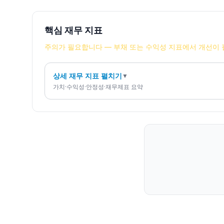
핵심 재무 지표
주의가 필요합니다 — 부채 또는 수익성 지표에서 개선이 
상세 재무 지표 펼치기
▼
가치·수익성·안정성·재무제표 요약