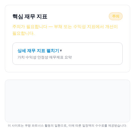
핵심 재무 지표
주의
주의가 필요합니다 — 부채 또는 수익성 지표에서 개선이
필요합니다.
상세 재무 지표 펼치기
▼
가치·수익성·안정성·재무제표 요약
이 사이트는 쿠팡 파트너스 활동의 일환으로, 이에 따른 일정액의 수수료를 제공받습니다.