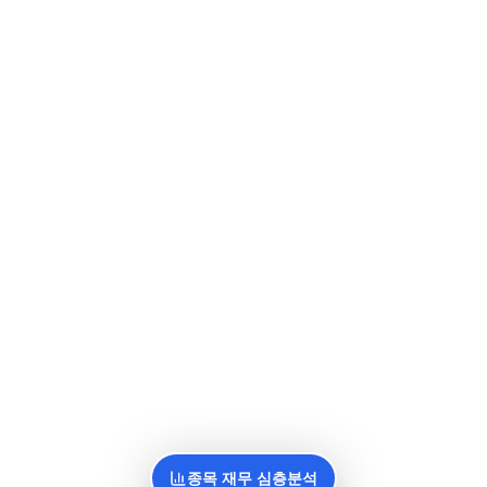
종목 재무 심층분석