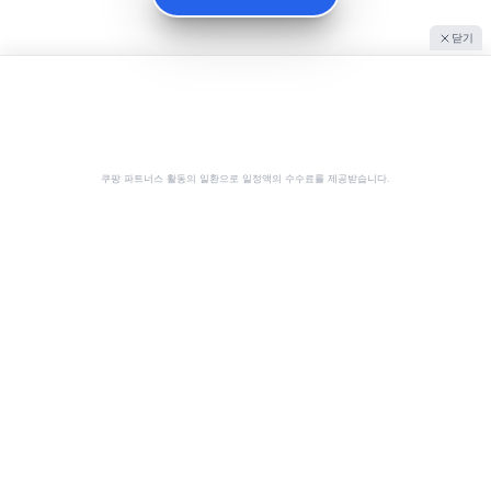
닫기
쿠팡 파트너스 활동의 일환으로 일정액의 수수료를 제공받습니다.
공유