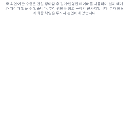
※ 외인·기관 수급은 전일 장마감 후 집계·반영된 데이터를 사용하며 실제 매매
와 차이가 있을 수 있습니다. 추정 평단은 참고 목적의 근사치입니다. 투자 판단
의 최종 책임은 투자자 본인에게 있습니다.