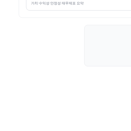
가치·수익성·안정성·재무제표 요약