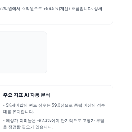
452억원에서 -2억원으로 +99.5%(개선) 흐름입니다. 상세
주요 지표 AI 자동 분석
-
SK케미칼의 퀀트 점수는 59.0점으로 중립 이상의 점수
대를 유지합니다.
-
예상가 괴리율은 -82.3%이며 단기적으로 고평가 부담
을 점검할 필요가 있습니다.