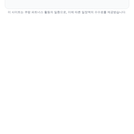
이 사이트는 쿠팡 파트너스 활동의 일환으로, 이에 따른 일정액의 수수료를 제공받습니다.