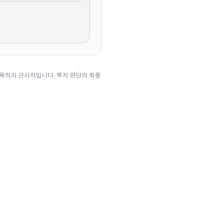
 목적의 근사치입니다. 투자 판단의 최종