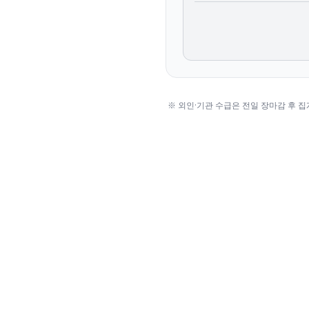
※ 외인·기관 수급은 전일 장마감 후 