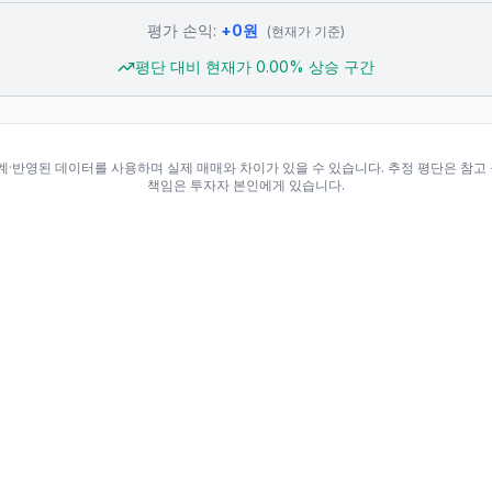
평가 손익:
+
0
원
(현재가 기준)
평단 대비 현재가
0.00
% 상승 구간
집계·반영된 데이터를 사용하며 실제 매매와 차이가 있을 수 있습니다. 추정 평단은 참고
책임은 투자자 본인에게 있습니다.