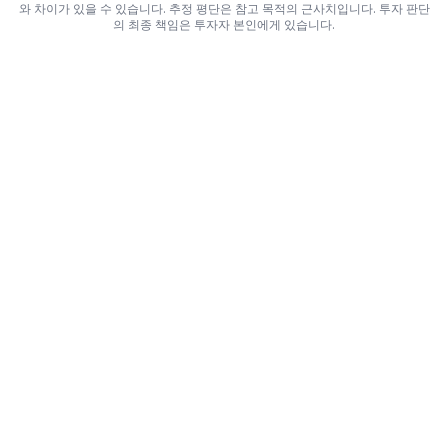
와 차이가 있을 수 있습니다. 추정 평단은 참고 목적의 근사치입니다. 투자 판단
의 최종 책임은 투자자 본인에게 있습니다.