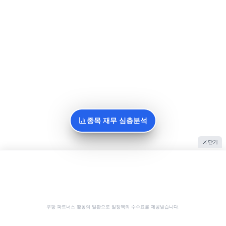
종목 재무 심층분석
닫기
쿠팡 파트너스 활동의 일환으로 일정액의 수수료를 제공받습니다.