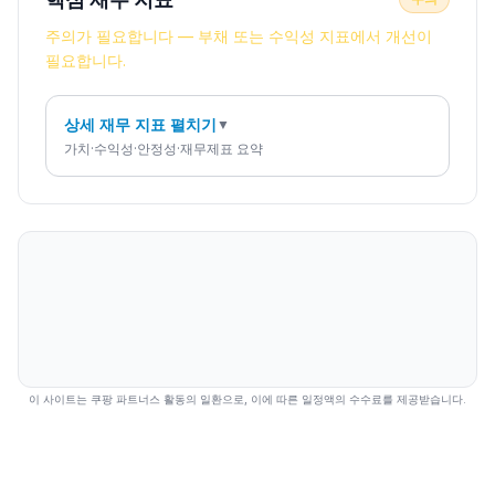
주의가 필요합니다 — 부채 또는 수익성 지표에서 개선이
필요합니다.
상세 재무 지표 펼치기
▼
가치·수익성·안정성·재무제표 요약
이 사이트는 쿠팡 파트너스 활동의 일환으로, 이에 따른 일정액의 수수료를 제공받습니다.