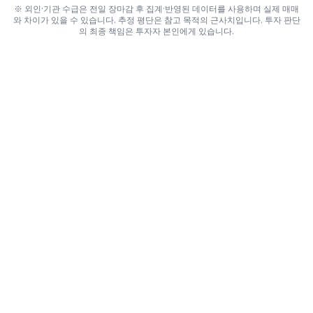
※ 외인·기관 수급은 전일 장마감 후 집계·반영된 데이터를 사용하며 실제 매매
와 차이가 있을 수 있습니다. 추정 평단은 참고 목적의 근사치입니다. 투자 판단
의 최종 책임은 투자자 본인에게 있습니다.