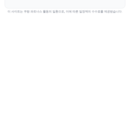
이 사이트는 쿠팡 파트너스 활동의 일환으로, 이에 따른 일정액의 수수료를 제공받습니다.