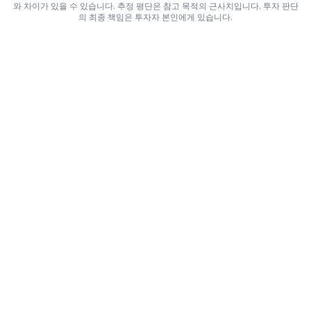
와 차이가 있을 수 있습니다. 추정 평단은 참고 목적의 근사치입니다. 투자 판단
의 최종 책임은 투자자 본인에게 있습니다.