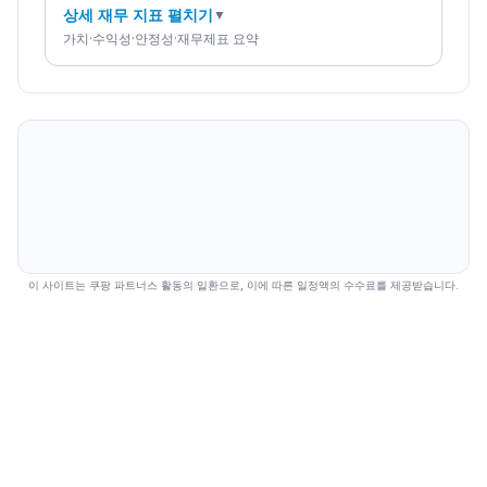
상세 재무 지표 펼치기
▼
가치·수익성·안정성·재무제표 요약
이 사이트는 쿠팡 파트너스 활동의 일환으로, 이에 따른 일정액의 수수료를 제공받습니다.