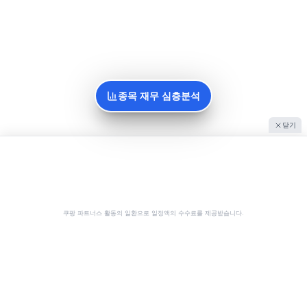
종목 재무 심층분석
닫기
쿠팡 파트너스 활동의 일환으로 일정액의 수수료를 제공받습니다.
공유