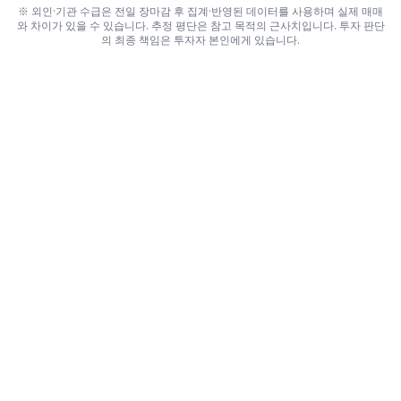
※ 외인·기관 수급은 전일 장마감 후 집계·반영된 데이터를 사용하며 실제 매매
와 차이가 있을 수 있습니다. 추정 평단은 참고 목적의 근사치입니다. 투자 판단
의 최종 책임은 투자자 본인에게 있습니다.