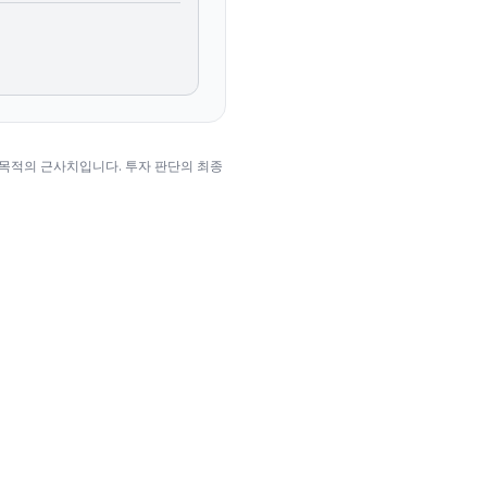
 목적의 근사치입니다. 투자 판단의 최종