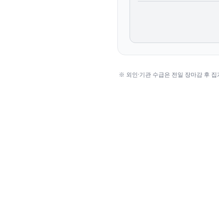
※ 외인·기관 수급은 전일 장마감 후 