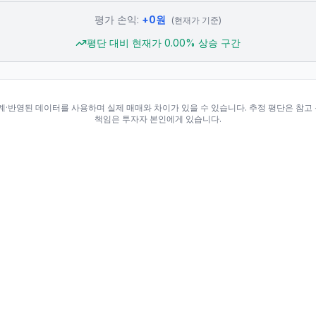
평가 손익:
+
0
원
(현재가 기준)
평단 대비 현재가
0.00
% 상승 구간
집계·반영된 데이터를 사용하며 실제 매매와 차이가 있을 수 있습니다. 추정 평단은 참고
책임은 투자자 본인에게 있습니다.