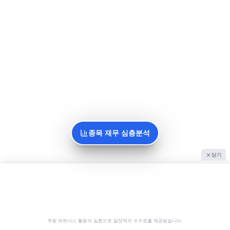
종목 재무 심층분석
닫기
쿠팡 파트너스 활동의 일환으로 일정액의 수수료를 제공받습니다.