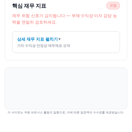
핵심 재무 지표
위험
재무 위험 신호가 감지됩니다 — 부채·수익성·이자 감당 능
력을 면밀히 검토하세요.
상세 재무 지표 펼치기
▼
가치·수익성·안정성·재무제표 요약
이 사이트는 쿠팡 파트너스 활동의 일환으로, 이에 따른 일정액의 수수료를 제공받습니다.