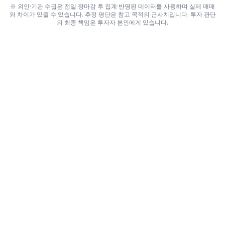
※ 외인·기관 수급은 전일 장마감 후 집계·반영된 데이터를 사용하며 실제 매매
와 차이가 있을 수 있습니다. 추정 평단은 참고 목적의 근사치입니다. 투자 판단
의 최종 책임은 투자자 본인에게 있습니다.