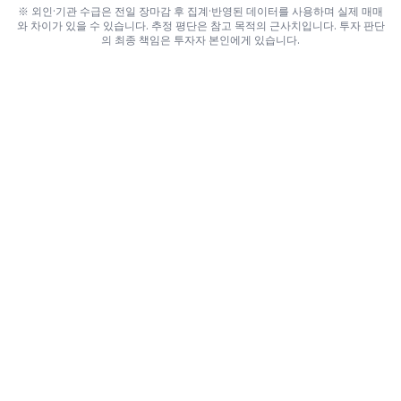
※ 외인·기관 수급은 전일 장마감 후 집계·반영된 데이터를 사용하며 실제 매매
와 차이가 있을 수 있습니다. 추정 평단은 참고 목적의 근사치입니다. 투자 판단
의 최종 책임은 투자자 본인에게 있습니다.