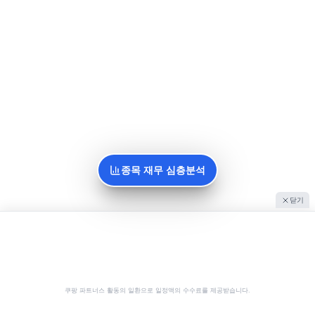
종목 재무 심층분석
닫기
쿠팡 파트너스 활동의 일환으로 일정액의 수수료를 제공받습니다.