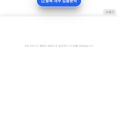
종목 재무 심층분석
닫기
쿠팡 파트너스 활동의 일환으로 일정액의 수수료를 제공받습니다.
공유