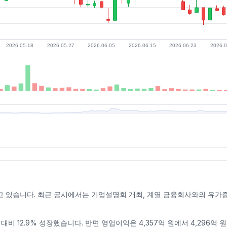
있습니다. 최근 공시에서는 기업설명회 개최, 계열 금융회사와의 유가증권
년 대비 12.9% 성장했습니다. 반면 영업이익은 4,357억 원에서 4,296