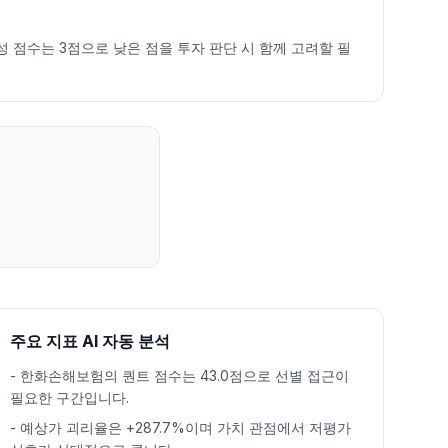
안정성 점수는 3점으로 낮은 점을 투자 판단 시 함께 고려할 필
주요 지표 AI 자동 분석
-
한화손해보험의 퀀트 점수는 43.0점으로 선별 접근이
필요한 구간입니다.
-
예상가 괴리율은 +287.7%이며 가치 관점에서 저평가